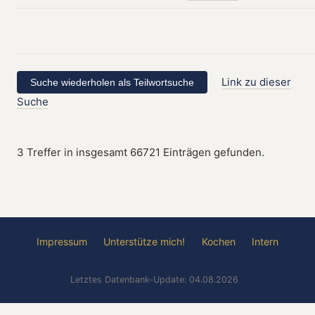
Link zu dieser
Suche
3 Treffer in insgesamt 66721 Einträgen gefunden.
Impressum
Unterstütze mich!
Kochen
Intern
Letztes Datenbank-Update: 04.08.2026