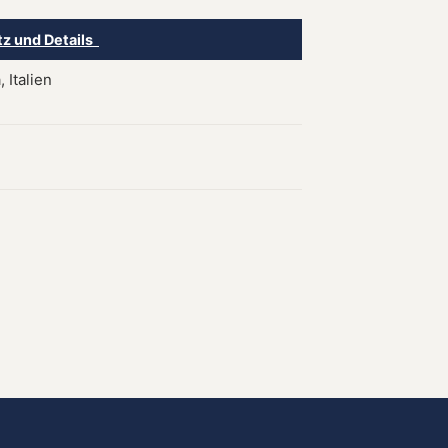
tz und Details
 Italien