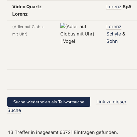
Video Quartz
Lorenz
SpA
Lorenz
Lorenz
(Adler auf Globus
Schyle
&
mit Uhr)
Sohn
Link zu dieser
Suche
43 Treffer in insgesamt 66721 Einträgen gefunden.