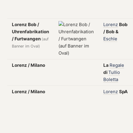
Lorenz Bob /
Lorenz
Bob
Uhrenfabrikation
/
Bob
&
/ Furtwangen
Eschle
(auf
Banner im Oval)
Lorenz / Milano
La
Regale
di
Tullio
Boletta
Lorenz / Milano
Lorenz
SpA