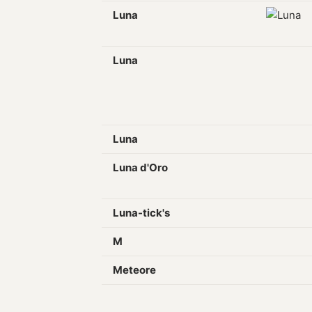
Luna
Luna
Luna
Luna d'Oro
Luna-tick's
M
Meteore