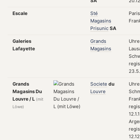
SA
20.1
Escale
Sté
Paris
Magasins
Fran
Prisunic
SA
Galeries
Grands
Uhren
Lafayette
Magasins
Laus
Schw
regis
23.5
Grands
Societe
du
Uhre
Magasins Du
Louvre
Schm
Louvre / L
Fran
(mit
regis
Löwe)
12.1.
Arge
regis
12.12