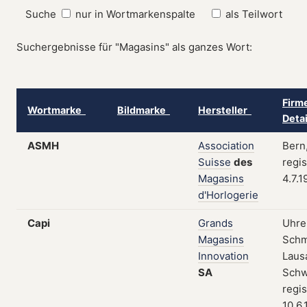
Suche
nur in Wortmarkenspalte
als Teilwort
Suchergebnisse für "Magasins" als ganzes Wort:
Firm
Wortmarke
Bildmarke
Hersteller
Deta
ASMH
Association
Bern
Suisse
des
regis
Magasins
4.7.
d'Horlogerie
Capi
Grands
Uhre
Magasins
Schm
Innovation
Laus
SA
Schw
regis
10.6