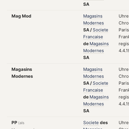
SA
Mag Mod
Magasins
Uhre
Modernes
Chro
SA
/
Societe
Paris
Francaise
Fran
de
Magasins
regis
Modernes
4.4.
SA
Magasins
Magasins
Uhre
Modernes
Modernes
Chro
SA
/
Societe
Paris
Francaise
Fran
de
Magasins
regis
Modernes
4.4.
SA
PP
Societe
des
Uhre
(als