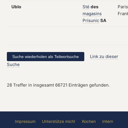
Ublo
Sté
des
Paris
magasins
Fran
Prisunic
SA
Link zu dieser
Suche
28 Treffer in insgesamt 66721 Einträgen gefunden.
Impressum
Unterstütze mich!
Kochen
Intern