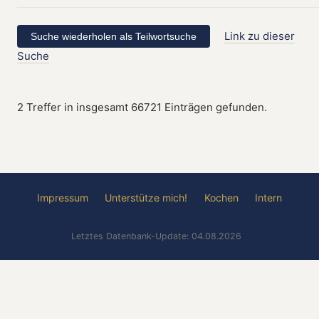
Link zu dieser
Suche
2 Treffer in insgesamt 66721 Einträgen gefunden.
Impressum
Unterstütze mich!
Kochen
Intern
Letztes Datenbank-Update: 04.08.2026