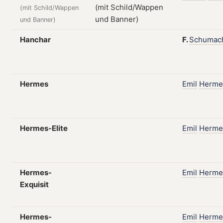
(mit Schild/Wappen
und Banner)
Hanchar
F.
Schumac
Hermes
Emil
Herme
Hermes-Elite
Emil
Herme
Hermes-
Emil
Herme
Exquisit
Hermes-
Emil
Herme