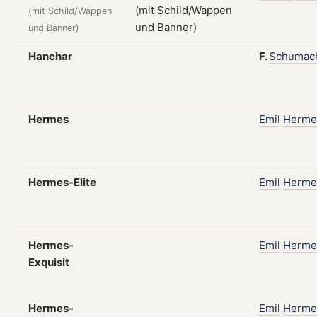
(mit Schild/Wappen
und Banner)
Hanchar
F.
Schumac
Hermes
Emil
Herme
Hermes-Elite
Emil
Herme
Hermes-
Emil
Herme
Exquisit
Hermes-
Emil
Herme