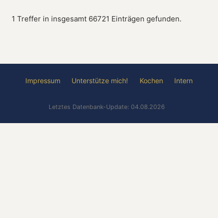
1 Treffer in insgesamt 66721 Einträgen gefunden.
Impressum
Unterstütze mich!
Kochen
Intern
Letztes Datenbank-Update: 04.08.2026