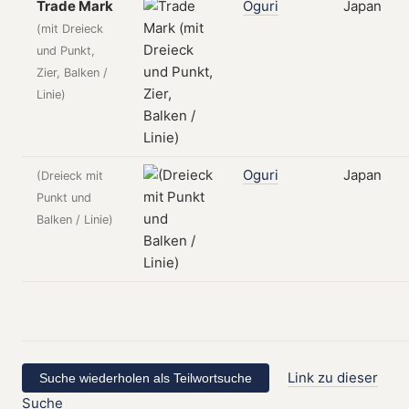
Trade Mark
Oguri
Japan
(mit Dreieck
und Punkt,
Zier, Balken /
Linie)
Oguri
Japan
(Dreieck mit
Punkt und
Balken / Linie)
Link zu dieser
Suche