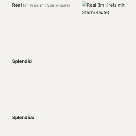
Real
(im Kreis mit Stern/Raute)
Splendid
Splendida