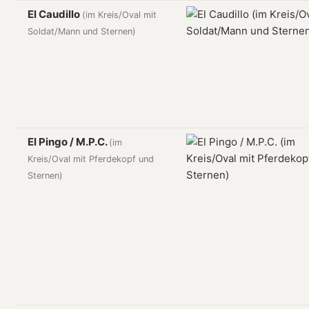
El Caudillo
(im Kreis/Oval mit
Soldat/Mann und Sternen)
El Pingo / M.P.C.
(im
Kreis/Oval mit Pferdekopf und
Sternen)