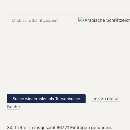
(Arabische Schriftzeichen)
Link zu dieser
Suche
34 Treffer in insgesamt 66721 Einträgen gefunden.