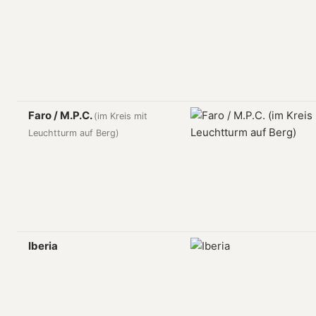
Faro / M.P.C.
(im Kreis mit
Leuchtturm auf Berg)
Iberia