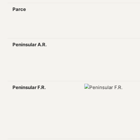
Parce
Peninsular A.R.
Peninsular F.R.