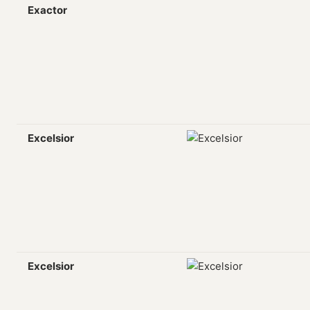
Exactor
Excelsior
Excelsior