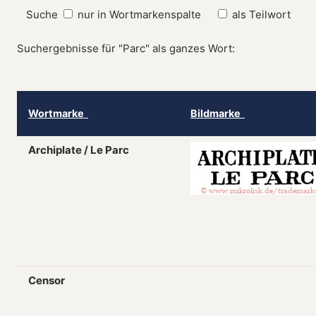
Suche
nur in Wortmarkenspalte
als Teilwort
Suchergebnisse für "Parc" als ganzes Wort:
Wortmarke
Bildmarke
Archiplate / Le Parc
Censor