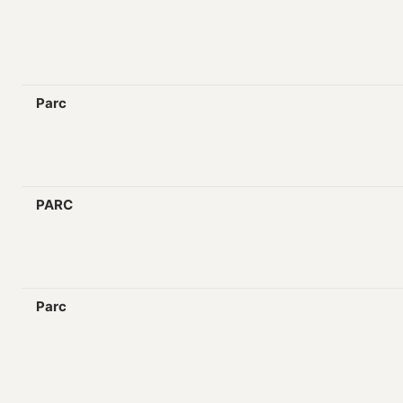
Parc
PARC
Parc