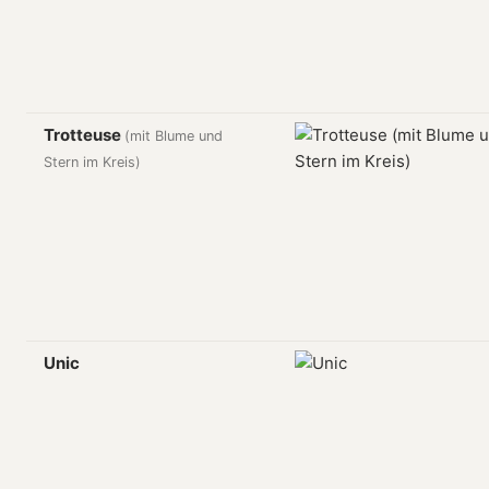
Trotteuse
(mit Blume und
Stern im Kreis)
Unic