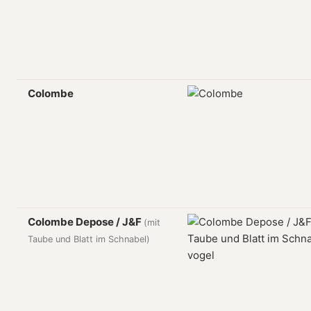
Colombe
Colombe Depose / J&F
(mit
Taube und Blatt im Schnabel)