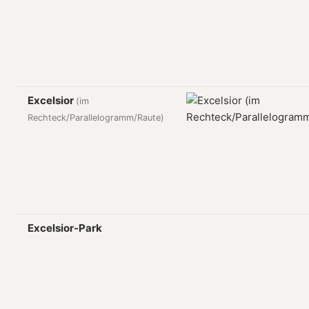
Excelsior
(im
Rechteck/Parallelogramm/Raute)
Excelsior-Park