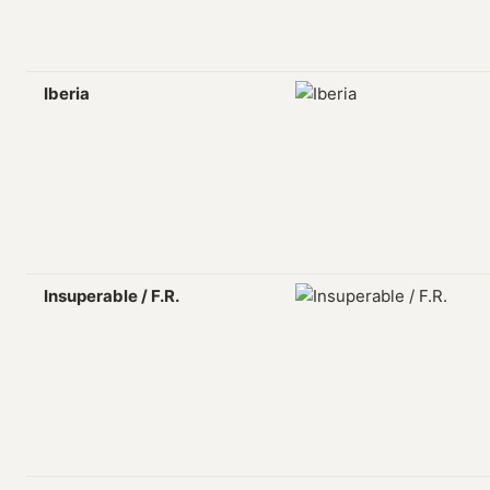
Iberia
Insuperable / F.R.