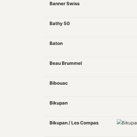
Banner Swiss
Bathy 50
Baton
Beau Brummel
Bibouac
Bikupan
Bikupan / Les Compas