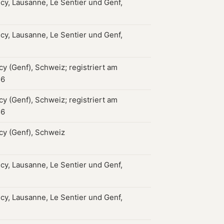
ncy, Lausanne, Le Sentier und Genf,
ncy, Lausanne, Le Sentier und Genf,
cy (Genf), Schweiz; registriert am
56
cy (Genf), Schweiz; registriert am
56
ncy (Genf), Schweiz
ncy, Lausanne, Le Sentier und Genf,
ncy, Lausanne, Le Sentier und Genf,