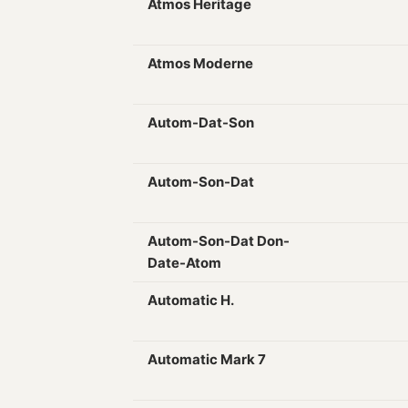
Atmos Heritage
Atmos Moderne
Autom-Dat-Son
Autom-Son-Dat
Autom-Son-Dat Don-
Date-Atom
Automatic H.
Automatic Mark 7