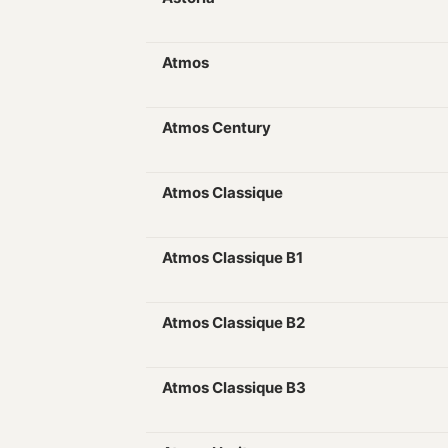
Atmos
Atmos Century
Atmos Classique
Atmos Classique B1
Atmos Classique B2
Atmos Classique B3