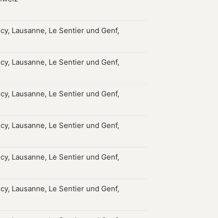
ncy, Lausanne, Le Sentier und Genf,
ncy, Lausanne, Le Sentier und Genf,
ncy, Lausanne, Le Sentier und Genf,
ncy, Lausanne, Le Sentier und Genf,
ncy, Lausanne, Le Sentier und Genf,
ncy, Lausanne, Le Sentier und Genf,