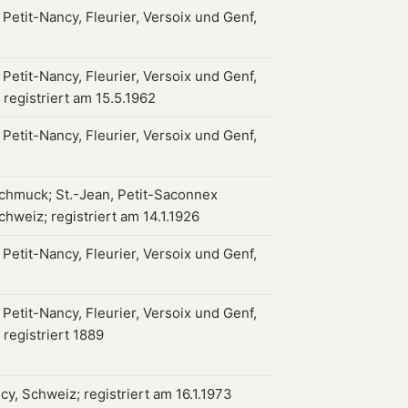
 Petit-Nancy, Fleurier, Versoix und Genf,
 Petit-Nancy, Fleurier, Versoix und Genf,
 registriert am 15.5.1962
 Petit-Nancy, Fleurier, Versoix und Genf,
chmuck; St.-Jean, Petit-Saconnex
chweiz; registriert am 14.1.1926
 Petit-Nancy, Fleurier, Versoix und Genf,
 Petit-Nancy, Fleurier, Versoix und Genf,
 registriert 1889
cy, Schweiz; registriert am 16.1.1973