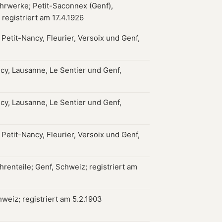
hrwerke; Petit-Saconnex (Genf),
registriert am 17.4.1926
 Petit-Nancy, Fleurier, Versoix und Genf,
ncy, Lausanne, Le Sentier und Genf,
ncy, Lausanne, Le Sentier und Genf,
 Petit-Nancy, Fleurier, Versoix und Genf,
renteile; Genf, Schweiz; registriert am
weiz; registriert am 5.2.1903