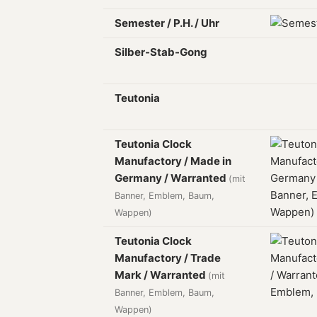
Semester / P.H. / Uhr
Silber-Stab-Gong
Teutonia
Teutonia Clock
Manufactory / Made in
Germany / Warranted
(mit
Banner, Emblem, Baum,
Wappen)
Teutonia Clock
Manufactory / Trade
Mark / Warranted
(mit
Banner, Emblem, Baum,
Wappen)