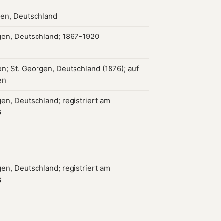
hen, Deutschland
gen, Deutschland; 1867-1920
n; St. Georgen, Deutschland (1876); auf
en
gen, Deutschland; registriert am
6
gen, Deutschland; registriert am
6