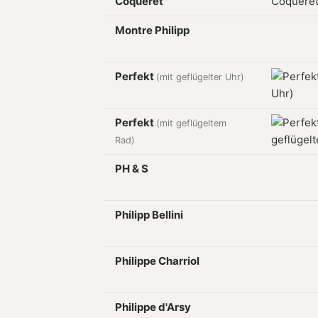
Coqueret
Montre Philipp
Perfekt
(mit geflügelter Uhr)
Perfekt
(mit geflügeltem
Rad)
PH & S
Philipp Bellini
Philippe Charriol
Philippe d'Arsy