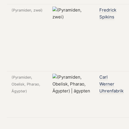
Fredrick
(Pyramiden, zwei)
Spikins
Carl
(Pyramiden,
Werner
Obelisk, Pharao,
Uhrenfabrik
Ägypter)