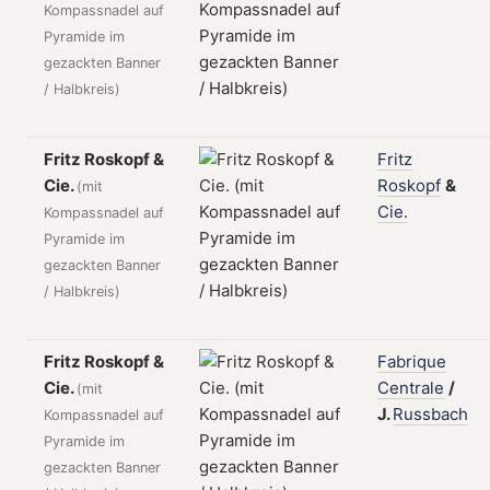
Kompassnadel auf
Pyramide im
gezackten Banner
/ Halbkreis)
Fritz Roskopf &
Fritz
Cie.
Roskopf
&
(mit
Cie.
Kompassnadel auf
Pyramide im
gezackten Banner
/ Halbkreis)
Fritz Roskopf &
Fabrique
Cie.
Centrale
/
(mit
J.
Russbach
Kompassnadel auf
Pyramide im
gezackten Banner