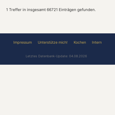
1 Treffer in insgesamt 66721 Einträgen gefunden.
Impressum
Unterstütze mich!
Kochen
Intern
Letztes Datenbank-Update: 04.08.2026