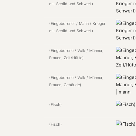
mit Schild und Schwert)
(Eingeborener / Mann / Krieger
mit Schild und Schwert)
(Eingeborene / Volk / Männer,
Frauen, Zelt/Hütte)
(Eingeborene / Volk / Männer,
Frauen, Gebäude)
(Fisch)
(Fisch)