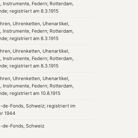
 Instrumente, Federn; Rotterdam,
de; registriert am 8.3.1915
uhren, Uhrenketten, Uhenartikel,
 Instrumente, Federn; Rotterdam,
de; registriert am 8.3.1915
uhren, Uhrenketten, Uhenartikel,
 Instrumente, Federn; Rotterdam,
de; registriert am 8.3.1915
uhren, Uhrenketten, Uhenartikel,
 Instrumente, Federn; Rotterdam,
de; registriert am 10.8.1915
-de-Fonds, Schweiz; registriert im
r 1944
-de-Fonds, Schweiz