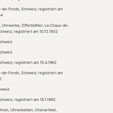
-de-Fonds, Schweiz; registriert am
54
 Uhrwerke, Zifferblätter; La Chaux-de-
chweiz; registriert am 10.12.1932
Schweiz
Schweiz
chweiz; registriert am 10.4.1962
-de-Fonds, Schweiz; registriert am
2
hweiz
chweiz; registriert am 18.1.1962
uhren, Uhrenketten, Uhenartikel,