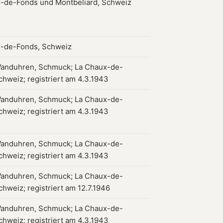
-de-Fonds und Montbeliard, Schweiz
-de-Fonds, Schweiz
anduhren, Schmuck; La Chaux-de-
chweiz; registriert am 4.3.1943
anduhren, Schmuck; La Chaux-de-
chweiz; registriert am 4.3.1943
anduhren, Schmuck; La Chaux-de-
chweiz; registriert am 4.3.1943
anduhren, Schmuck; La Chaux-de-
chweiz; registriert am 12.7.1946
anduhren, Schmuck; La Chaux-de-
chweiz; registriert am 4.3.1943