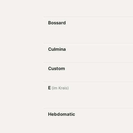
Bossard
Culmina
Custom
E
(im Kreis)
Hebdomatic