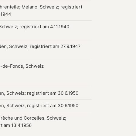
hrenteile; Mélano, Schweiz; registriert
.1944
Schweiz; registriert am 4.11.1940
den, Schweiz; registriert am 27.9.1947
-de-Fonds, Schweiz
n, Schweiz; registriert am 30.6.1950
n, Schweiz; registriert am 30.6.1950
èche und Corcelles, Schweiz;
rt am 13.4.1956