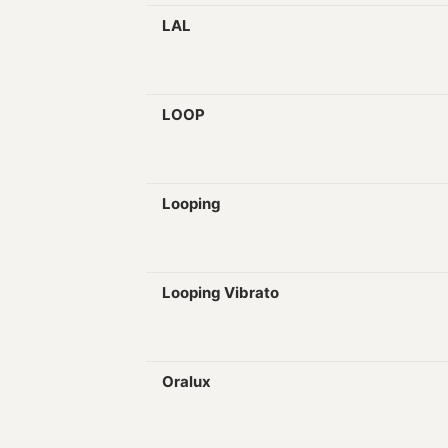
LAL
LOOP
Looping
Looping Vibrato
Oralux