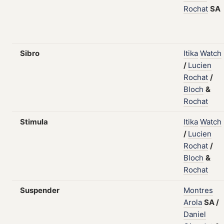
Rochat
SA
Sibro
Itika
Watch
/
Lucien
Rochat
/
Bloch
&
Rochat
Stimula
Itika
Watch
/
Lucien
Rochat
/
Bloch
&
Rochat
Suspender
Montres
Arola
SA
/
Daniel