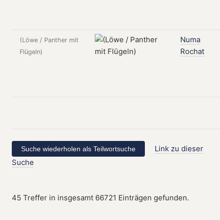
Numa
(Löwe / Panther mit
Rochat
Flügeln)
Link zu dieser
Suche
45 Treffer in insgesamt 66721 Einträgen gefunden.