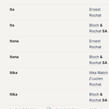
Ita
Ernest
Rochat
Ita
Bloch
&
Rochat
SA
Itana
Ernest
Rochat
Itana
Bloch
&
Rochat
SA
Itika
Itika
Watch
/
Lucien
Rochat
Itika
Bloch
&
Rochat
SA