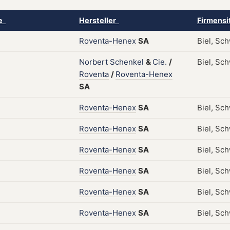
ke
Hersteller
Firmensi
Roventa-Henex
SA
Biel, Sch
Norbert
Schenkel
&
Cie.
/
Biel, Sch
Roventa
/
Roventa-Henex
SA
Roventa-Henex
SA
Biel, Sch
Roventa-Henex
SA
Biel, Sch
Roventa-Henex
SA
Biel, Sch
Roventa-Henex
SA
Biel, Sch
Roventa-Henex
SA
Biel, Sch
Roventa-Henex
SA
Biel, Sc