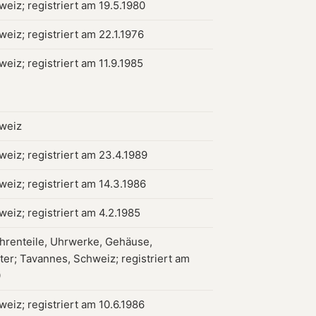
weiz; registriert am 19.5.1980
weiz; registriert am 22.1.1976
weiz; registriert am 11.9.1985
hweiz
weiz; registriert am 23.4.1989
weiz; registriert am 14.3.1986
weiz; registriert am 4.2.1985
hrenteile, Uhrwerke, Gehäuse,
tter; Tavannes, Schweiz; registriert am
0
weiz; registriert am 10.6.1986