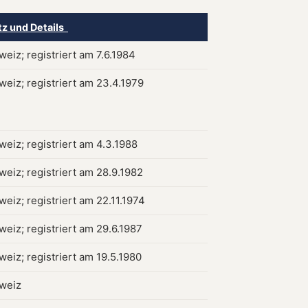
tz und Details
weiz; registriert am 7.6.1984
weiz; registriert am 23.4.1979
weiz; registriert am 4.3.1988
weiz; registriert am 28.9.1982
weiz; registriert am 22.11.1974
weiz; registriert am 29.6.1987
weiz; registriert am 19.5.1980
hweiz