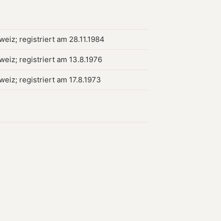
weiz; registriert am 28.11.1984
weiz; registriert am 13.8.1976
weiz; registriert am 17.8.1973