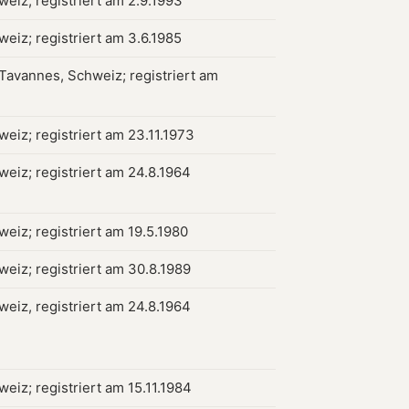
weiz; registriert am 2.9.1993
weiz; registriert am 3.6.1985
 Tavannes, Schweiz; registriert am
weiz; registriert am 23.11.1973
weiz; registriert am 24.8.1964
weiz; registriert am 19.5.1980
weiz; registriert am 30.8.1989
weiz, registriert am 24.8.1964
weiz; registriert am 15.11.1984