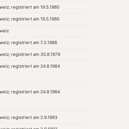
weiz; registriert am 19.5.1980
weiz; registriert am 19.5.1980
hweiz
weiz; registriert am 7.3.1988
weiz; registriert am 30.8.1979
weiz; registriert am 24.8.1964
weiz; registriert am 24.8.1964
weiz; registriert am 2.9.1993