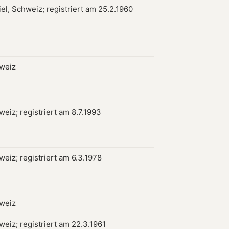
el, Schweiz; registriert am 25.2.1960
hweiz
weiz; registriert am 8.7.1993
weiz; registriert am 6.3.1978
hweiz
weiz; registriert am 22.3.1961