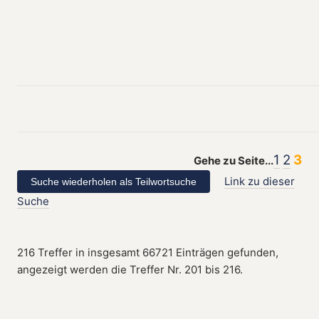
1
2
3
Gehe zu Seite...
Link zu dieser
Suche
216 Treffer in insgesamt 66721 Einträgen gefunden,
angezeigt werden die Treffer Nr. 201 bis 216.