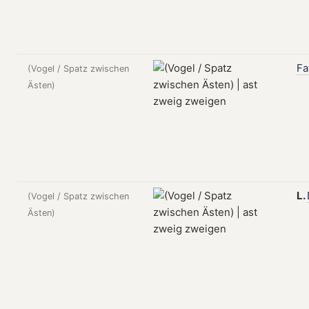
Fa
(Vogel / Spatz zwischen
Ästen)
L.
(Vogel / Spatz zwischen
Ästen)