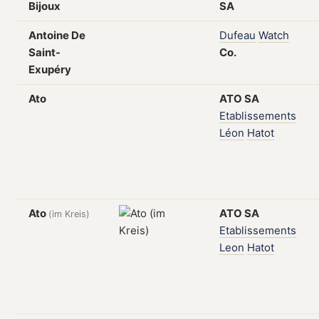
Bijoux
SA
Antoine De
Dufeau
Watch
Saint-
Co.
Exupéry
Ato
ATO
SA
Etablissements
Léon
Hatot
Ato
ATO
SA
(im Kreis)
Etablissements
Leon
Hatot