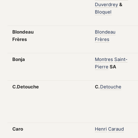
Duverdrey
&
Bloquel
Blondeau
Blondeau
Frères
Frères
Bonja
Montres
Saint-
Pierre
SA
C.Detouche
C.
Detouche
Caro
Henri
Caraud