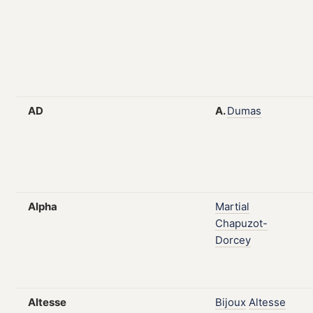
AD
A.
Dumas
Alpha
Martial
Chapuzot-
Dorcey
Altesse
Bijoux
Altesse