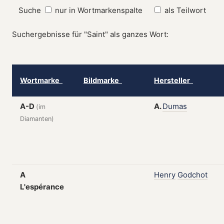
Suche
nur in Wortmarkenspalte
als Teilwort
Suchergebnisse für "Saint" als ganzes Wort:
Wortmarke
Bildmarke
Hersteller
A-D
A.
Dumas
(im
Diamanten)
A
Henry
Godchot
L'espérance