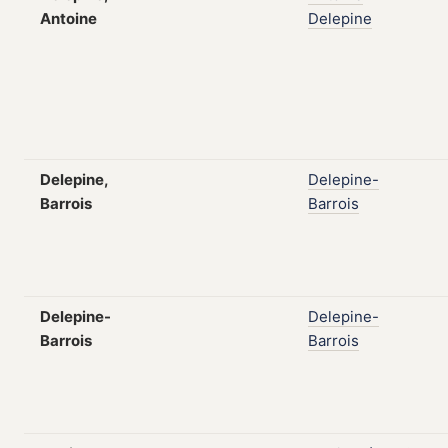
Antoine
Delepine
Delepine,
Delepine-
Barrois
Barrois
Delepine-
Delepine-
Barrois
Barrois