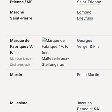
Etienne / MF
Saint-Etienne
Marché
Edmond
Saint-Pierre
Dreyfuss
Marque de
Georges
Fabrique / V.
Verger
&
Fils
F.
(mit
Malteserkreuz-
Stellungsrad)
Martin
Emile
Martin
Millesime
Jacques
Benedict
SA