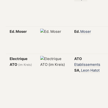
Ed. Moser
Ed.
Moser
Electrique
ATO
ATO
Etablissements
(im Kreis)
SA,
Leon
Hatot