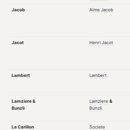
Jacob
Aime
Jacob
Jacot
Henri
Jacot
Lambert
Lambert
Lamziere &
Lamziere
&
Bunzli
Bunzli
Le Carillon
Societe