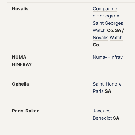
Novalis
Compagnie
d'Horlogerie
Saint
Georges
Watch
Co.
SA
/
Novalis
Watch
Co.
NUMA
Numa-Hinfray
HINFRAY
Ophelia
Saint-Honore
Paris
SA
Paris-Dakar
Jacques
Benedict
SA