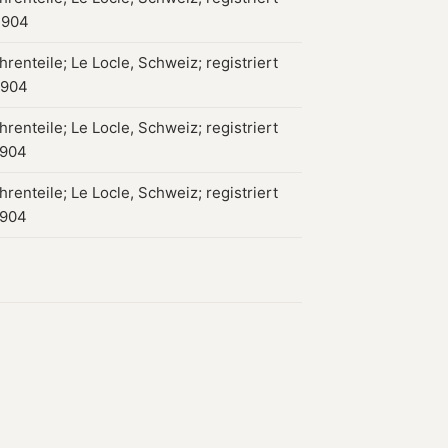
1904
renteile; Le Locle, Schweiz; registriert
1904
renteile; Le Locle, Schweiz; registriert
1904
renteile; Le Locle, Schweiz; registriert
1904