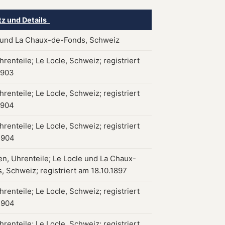
tz und Details
 und La Chaux-de-Fonds, Schweiz
renteile; Le Locle, Schweiz; registriert
1903
renteile; Le Locle, Schweiz; registriert
1904
renteile; Le Locle, Schweiz; registriert
1904
en, Uhrenteile; Le Locle und La Chaux-
, Schweiz; registriert am 18.10.1897
renteile; Le Locle, Schweiz; registriert
1904
renteile; Le Locle, Schweiz; registriert