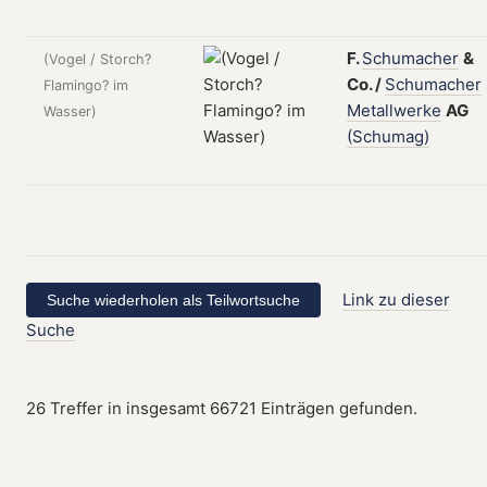
F.
Schumacher
&
(Vogel / Storch?
Co.
/
Schumacher
Flamingo? im
Metallwerke
AG
Wasser)
(Schumag)
Link zu dieser
Suche
26 Treffer in insgesamt 66721 Einträgen gefunden.