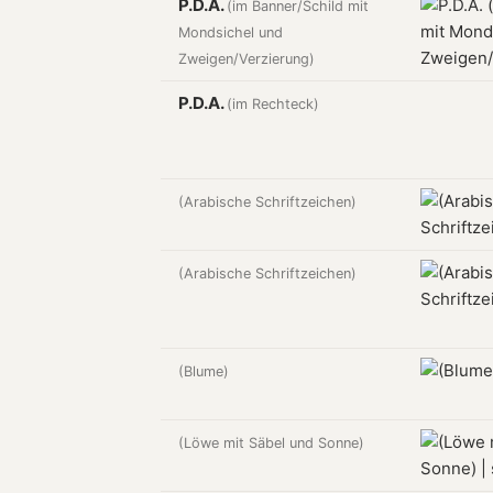
P.D.A.
(im Banner/Schild mit
Mondsichel und
Zweigen/Verzierung)
P.D.A.
(im Rechteck)
(Arabische Schriftzeichen)
(Arabische Schriftzeichen)
(Blume)
(Löwe mit Säbel und Sonne)