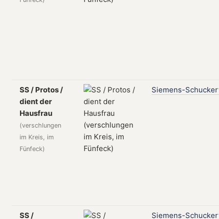
SS / Protos /
Siemens-Schucker
dient der
Hausfrau
(verschlungen
im Kreis, im
Fünfeck)
SS /
Siemens-Schucker