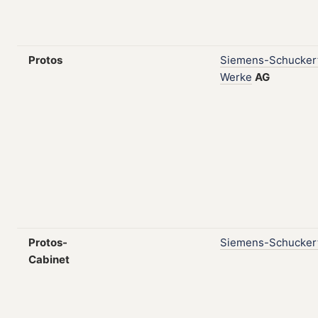
Protos
Siemens-Schucker
Werke
AG
Protos-
Siemens-Schucker
Cabinet