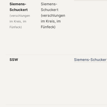
Siemens-
Schuckert
(verschlungen
im Kreis, im
Fünfeck)
SSW
Siemens-Schucker