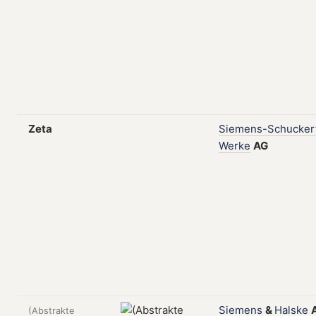
Zeta
Siemens-Schucker
Werke
AG
Siemens
&
Halske
(Abstrakte