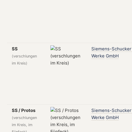
SS
Siemens-Schucker
Werke
GmbH
(verschlungen
im Kreis)
SS / Protos
Siemens-Schucker
Werke
GmbH
(verschlungen
im Kreis, im
Fünfeck)