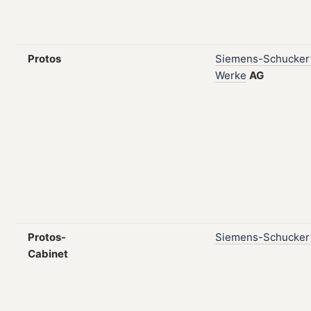
Protos
Siemens-Schucker
Werke
AG
Protos-
Siemens-Schucker
Cabinet