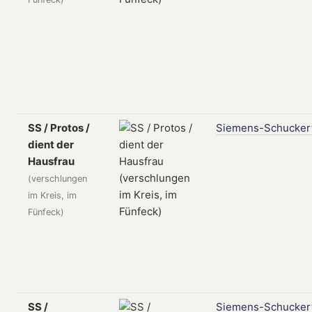
SS / Protos /
Siemens-Schucker
dient der
Hausfrau
(verschlungen
im Kreis, im
Fünfeck)
SS /
Siemens-Schucker