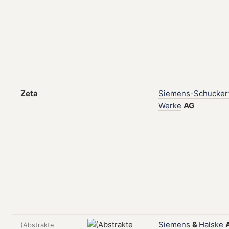
Zeta
Siemens-Schucker
Werke
AG
Siemens
&
Halske
(Abstrakte