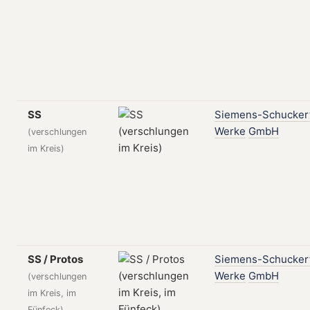
SS
Siemens-Schucker
Werke
GmbH
(verschlungen
im Kreis)
SS / Protos
Siemens-Schucker
Werke
GmbH
(verschlungen
im Kreis, im
Fünfeck)