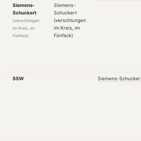
Siemens-
Schuckert
(verschlungen
im Kreis, im
Fünfeck)
SSW
Siemens-Schucker