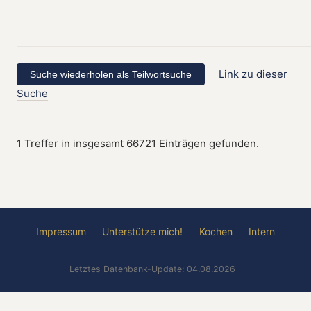
Link zu dieser
Suche
1 Treffer in insgesamt 66721 Einträgen gefunden.
Impressum
Unterstütze mich!
Kochen
Intern
Letztes Datenbank-Update: 04.08.2026