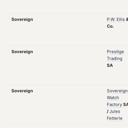
Sovereign
P.W.
Ellis
Co.
Sovereign
Prestige
Trading
SA
Sovereign
Sovereign
Watch
Factory
S
/
Jules
Fetterle