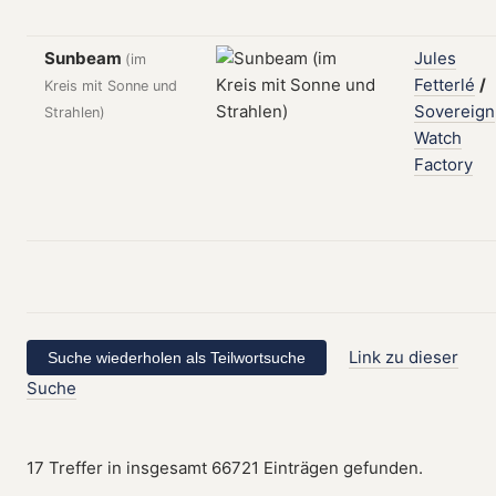
Sunbeam
Jules
(im
Fetterlé
/
Kreis mit Sonne und
Sovereign
Strahlen)
Watch
Factory
Link zu dieser
Suche
17 Treffer in insgesamt 66721 Einträgen gefunden.