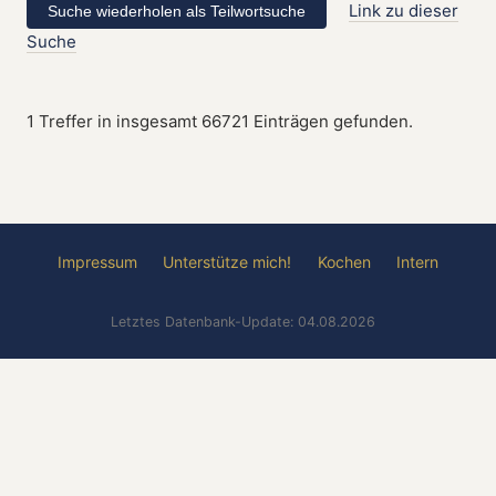
Link zu dieser
Suche
1 Treffer in insgesamt 66721 Einträgen gefunden.
Impressum
Unterstütze mich!
Kochen
Intern
Letztes Datenbank-Update: 04.08.2026