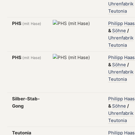
Uhrenfabrik
Teutonia
PHS
Philipp
Haas
(mit Hase)
&
Söhne
/
Uhrenfabrik
Teutonia
PHS
Philipp
Haas
(mit Hase)
&
Söhne
/
Uhrenfabrik
Teutonia
Silber-Stab-
Philipp
Haas
Gong
&
Söhne
/
Uhrenfabrik
Teutonia
Teutonia
Philipp
Haas