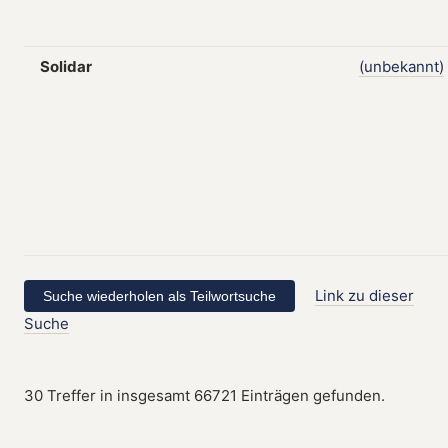
Solidar
(unbekannt)
Link zu dieser
Suche
30 Treffer in insgesamt 66721 Einträgen gefunden.