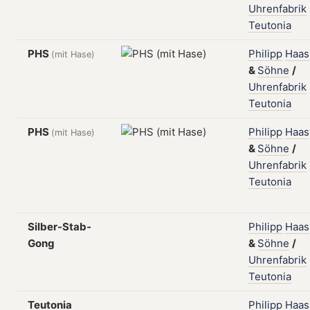
Uhrenfabrik
Teutonia
PHS
Philipp
Haas
(mit Hase)
&
Söhne
/
Uhrenfabrik
Teutonia
PHS
Philipp
Haas
(mit Hase)
&
Söhne
/
Uhrenfabrik
Teutonia
Silber-Stab-
Philipp
Haas
Gong
&
Söhne
/
Uhrenfabrik
Teutonia
Teutonia
Philipp
Haas