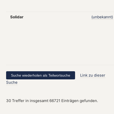
Solidar
(unbekannt)
Link zu dieser
Suche
30 Treffer in insgesamt 66721 Einträgen gefunden.