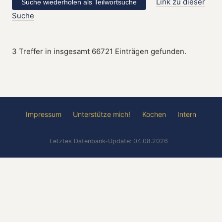
Link zu dieser
Suche
3 Treffer in insgesamt 66721 Einträgen gefunden.
Impressum
Unterstütze mich!
Kochen
Intern
Letztes Datenbank-Update: 04.08.2026