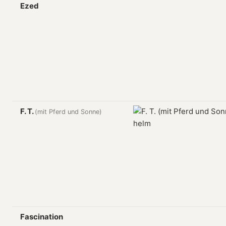
Ezed
F. T.
(mit Pferd und Sonne)
Fascination