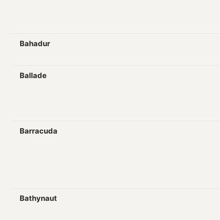
Bahadur
Ballade
Barracuda
Bathynaut