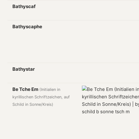
Bathyscaf
Bathyscaphe
Bathystar
Be Tche Em
(Initialien in
kyrillischen Schriftzeichen, auf
Schild in Sonne/Kreis)