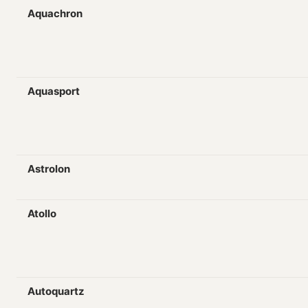
Aquachron
Aquasport
Astrolon
Atollo
Autoquartz