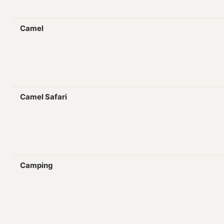
Camel
Camel Safari
Camping