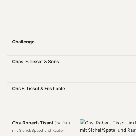
Challenge
Chas. F. Tissot & Sons
Chs F. Tissot & Fils Locle
Chs. Robert-Tissot
(im Kreis
mit Sichel/Spatel und Raute)