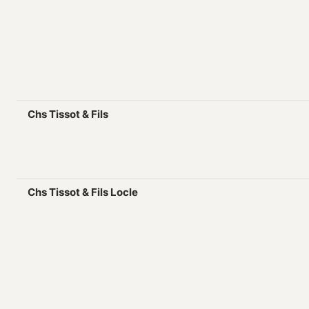
Chs Tissot & Fils
Chs Tissot & Fils Locle