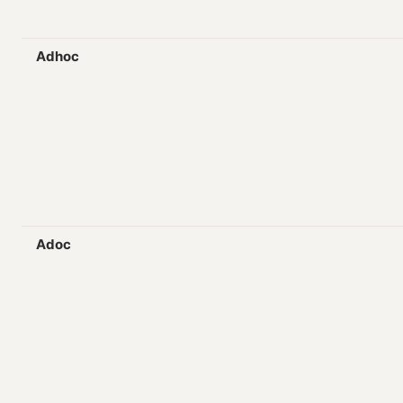
Adhoc
Adoc