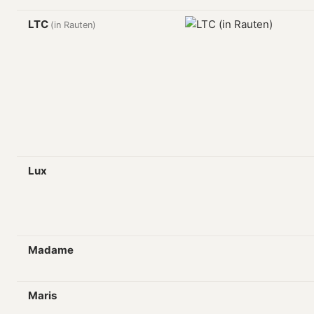
LTC
(in Rauten)
Lux
Madame
Maris