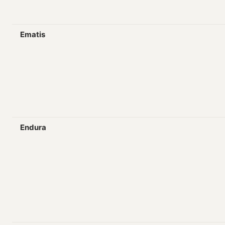
Ematis
Endura