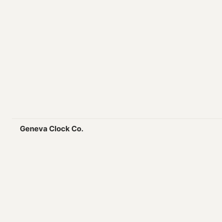
Geneva Clock Co.