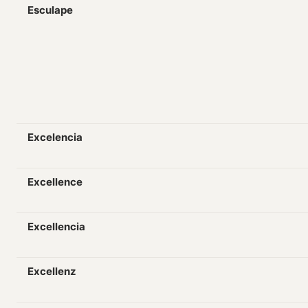
Esculape
Excelencia
Excellence
Excellencia
Excellenz