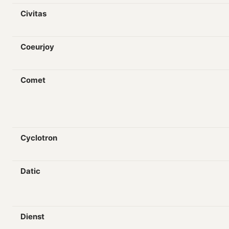
Civitas
Coeurjoy
Comet
Cyclotron
Datic
Dienst