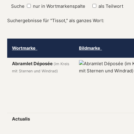
Suche
nur in Wortmarkenspalte
als Teilwort
Suchergebnisse für "Tissot," als ganzes Wort:
Wortmarke
Bildmarke
Abramlet Déposée
(im Kreis
mit Sternen und Windrad)
Actualis