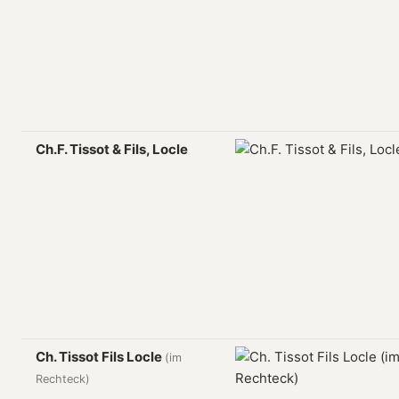
Ch.F. Tissot & Fils, Locle
Ch. Tissot Fils Locle
(im
Rechteck)