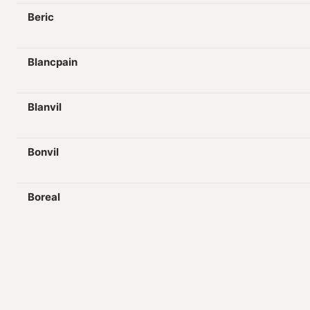
Beric
Blancpain
Blanvil
Bonvil
Boreal