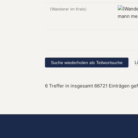
(Wanderer im Kreis)
L
6 Treffer in insgesamt 66721 Einträgen ge