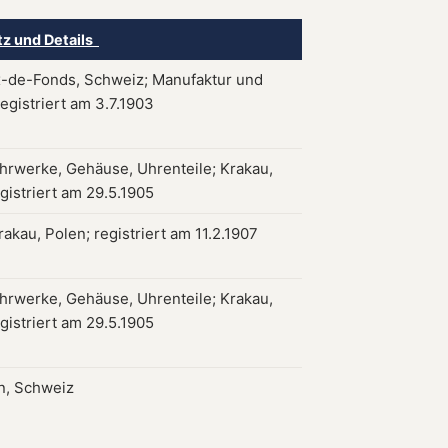
tz und Details
-de-Fonds, Schweiz; Manufaktur und
egistriert am 3.7.1903
hrwerke, Gehäuse, Uhrenteile; Krakau,
gistriert am 29.5.1905
akau, Polen; registriert am 11.2.1907
hrwerke, Gehäuse, Uhrenteile; Krakau,
gistriert am 29.5.1905
n, Schweiz