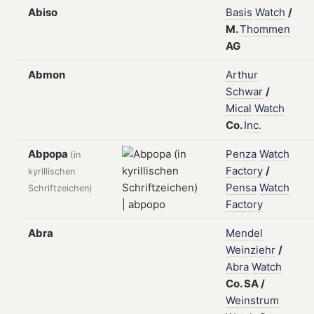
Abiso
Basis
Watch
/
M.
Thommen
AG
Abmon
Arthur
Schwar
/
Mical
Watch
Co.
Inc.
Abpopa
Penza
Watch
(in
Factory
/
kyrillischen
Pensa
Watch
Schriftzeichen)
Factory
Abra
Mendel
Weinziehr
/
Abra
Watch
Co.
SA
/
Weinstrum