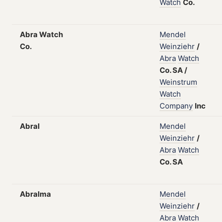
Watch
Co.
Abra Watch
Mendel
Co.
Weinziehr
/
Abra
Watch
Co.
SA
/
Weinstrum
Watch
Company
Inc
Abral
Mendel
Weinziehr
/
Abra
Watch
Co.
SA
Abralma
Mendel
Weinziehr
/
Abra
Watch