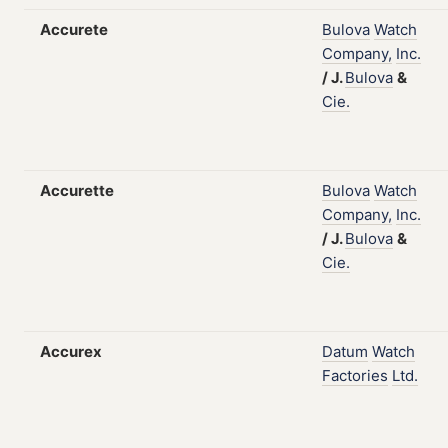
Accurete
Bulova
Watch
Company,
Inc.
/
J.
Bulova
&
Cie.
Accurette
Bulova
Watch
Company,
Inc.
/
J.
Bulova
&
Cie.
Accurex
Datum
Watch
Factories
Ltd.