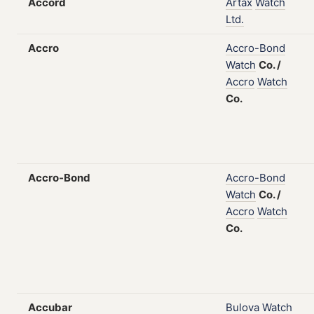
Accord
Artax
Watch
Ltd.
Accro
Accro-Bond
Watch
Co.
/
Accro
Watch
Co.
Accro-Bond
Accro-Bond
Watch
Co.
/
Accro
Watch
Co.
Accubar
Bulova
Watch