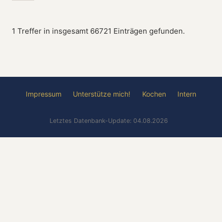
1 Treffer in insgesamt 66721 Einträgen gefunden.
Impressum
Unterstütze mich!
Kochen
Intern
Letztes Datenbank-Update: 04.08.2026