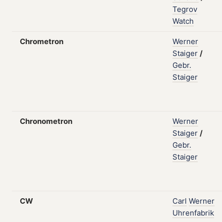
Tegrov
Watch
Chrometron
Werner
Staiger
/
Gebr.
Staiger
Chronometron
Werner
Staiger
/
Gebr.
Staiger
CW
Carl
Werner
Uhrenfabrik