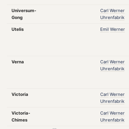
Universum-
Carl
Werner
Gong
Uhrenfabrik
Utelis
Emil
Werner
Verna
Carl
Werner
Uhrenfabrik
Victoria
Carl
Werner
Uhrenfabrik
Victoria-
Carl
Werner
Chimes
Uhrenfabrik