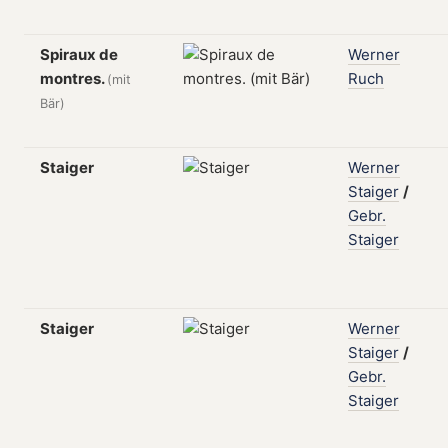
Spiraux de
Werner
montres.
Ruch
(mit
Bär)
Staiger
Werner
Staiger
/
Gebr.
Staiger
Staiger
Werner
Staiger
/
Gebr.
Staiger