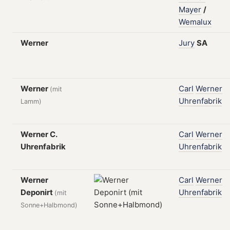
Mayer
/
Wemalux
Werner
Jury
SA
Werner
Carl
Werner
(mit
Uhrenfabrik
Lamm)
Werner C.
Carl
Werner
Uhrenfabrik
Uhrenfabrik
Werner
Carl
Werner
Deponirt
Uhrenfabrik
(mit
Sonne+Halbmond)