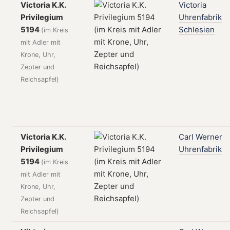
Victoria K.K.
Victoria
Privilegium
Uhrenfabrik
5194
Schlesien
(im Kreis
mit Adler mit
Krone, Uhr,
Zepter und
Reichsapfel)
Victoria K.K.
Carl
Werner
Privilegium
Uhrenfabrik
5194
(im Kreis
mit Adler mit
Krone, Uhr,
Zepter und
Reichsapfel)