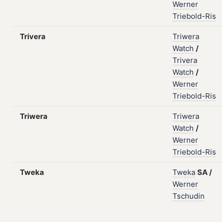
Werner
Triebold-Ris
Trivera
Triwera
Watch
/
Trivera
Watch
/
Werner
Triebold-Ris
Triwera
Triwera
Watch
/
Werner
Triebold-Ris
Tweka
Tweka
SA
/
Werner
Tschudin