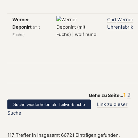
Werner
Carl
Werner
Deponirt
Uhrenfabrik
(mit
Fuchs)
1
2
Gehe zu Seite...
Link zu dieser
Suche
117 Treffer in insgesamt 66721 Einträgen gefunden,