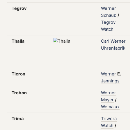
Tegrov
Werner
Schaub
/
Tegrov
Watch
Thalia
Carl
Werner
Uhrenfabrik
Ticron
Werner
E.
Jannings
Trebon
Werner
Mayer
/
Wemalux
Trima
Triwera
Watch
/