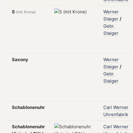
S
Werner
(mit Krone)
Staiger
/
Gebr.
Staiger
Saxony
Werner
Staiger
/
Gebr.
Staiger
Schablonenuhr
Carl
Werner
Uhrenfabrik
Schablonenuhr
Carl
Werner