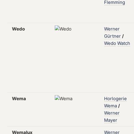
Flemming
Wedo
Werner
Gürtner
/
Wedo
Watch
Wema
Horlogerie
Wema
/
Werner
Mayer
Wemalux
Werner