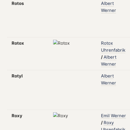
Rotos
Albert
Werner
Rotox
Rotox
Uhrenfabrik
/
Albert
Werner
Rotyl
Albert
Werner
Roxy
Emil
Werner
/
Roxy
Uhrenfabrik