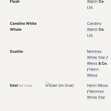
Flash
Watch
Co.
Ltd.
Candino White
Candino
Whale
Watch
Co.
Ltd.
Dustite
Montres
White
Star
/
Weiss
&
Co.
/
Henri
Weiss
Edel
Henri
Weiss
(im Oval)
/
Montres
White
Star