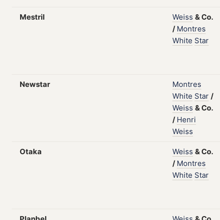
Mestril
Weiss
&
Co.
/
Montres
White
Star
Newstar
Montres
White
Star
/
Weiss
&
Co.
/
Henri
Weiss
Otaka
Weiss
&
Co.
/
Montres
White
Star
Planbel
Weiss
&
Co.