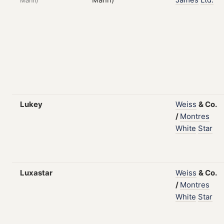
Mann)
Lukey
Weiss
&
Co.
/
Montres
White
Star
Luxastar
Weiss
&
Co.
/
Montres
White
Star