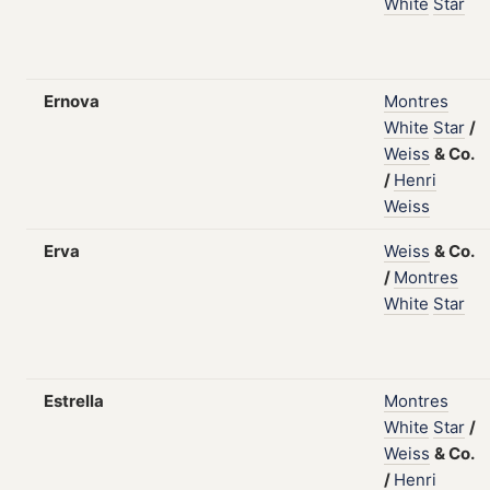
White
Star
Ernova
Montres
White
Star
/
Weiss
&
Co.
/
Henri
Weiss
Erva
Weiss
&
Co.
/
Montres
White
Star
Estrella
Montres
White
Star
/
Weiss
&
Co.
/
Henri