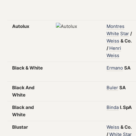
Autolux
Montres
White
Star
/
Weiss
&
Co.
/
Henri
Weiss
Black & White
Ermano
SA
Black And
Buler
SA
White
Black and
Binda
I.
SpA
White
Blustar
Weiss
&
Co.
/
White
Star