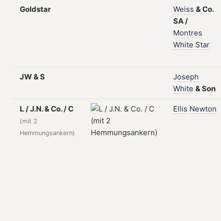
Goldstar
Weiss
&
Co.
SA
/
Montres
White
Star
JW & S
Joseph
White
&
Son
L / J.N. & Co. / C
Ellis
Newton
(mit 2
Hemmungsankern)