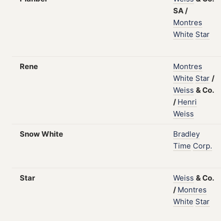
SA
/
Montres
White
Star
Rene
Montres
White
Star
/
Weiss
&
Co.
/
Henri
Weiss
Snow White
Bradley
Time
Corp.
Star
Weiss
&
Co.
/
Montres
White
Star