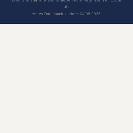
uhr
Letztes Datenbank-Update: 04.08.2026