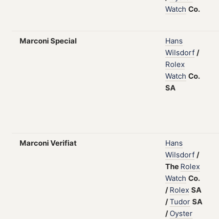
Watch
Co.
Marconi Special
Hans
Wilsdorf
/
Rolex
Watch
Co.
SA
Marconi Verifiat
Hans
Wilsdorf
/
The
Rolex
Watch
Co.
/
Rolex
SA
/
Tudor
SA
/
Oyster