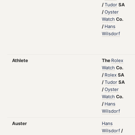
/
Tudor
SA
/
Oyster
Watch
Co.
/
Hans
Wilsdorf
Athlete
The
Rolex
Watch
Co.
/
Rolex
SA
/
Tudor
SA
/
Oyster
Watch
Co.
/
Hans
Wilsdorf
Auster
Hans
Wilsdorf
/