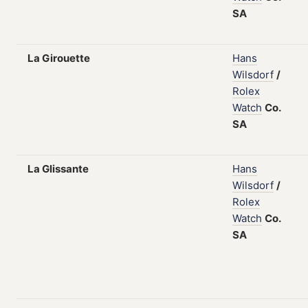
SA
La Girouette
Hans
Wilsdorf
/
Rolex
Watch
Co.
SA
La Glissante
Hans
Wilsdorf
/
Rolex
Watch
Co.
SA