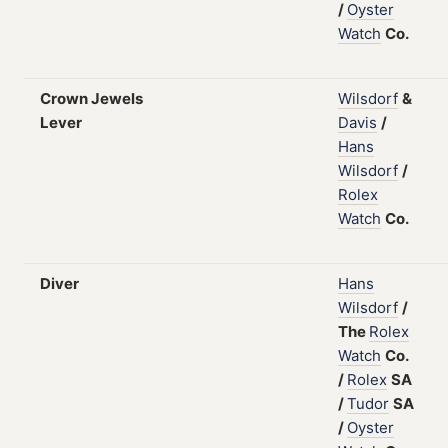
/
Oyster
Watch
Co.
Crown Jewels
Wilsdorf
&
Lever
Davis
/
Hans
Wilsdorf
/
Rolex
Watch
Co.
Diver
Hans
Wilsdorf
/
The
Rolex
Watch
Co.
/
Rolex
SA
/
Tudor
SA
/
Oyster