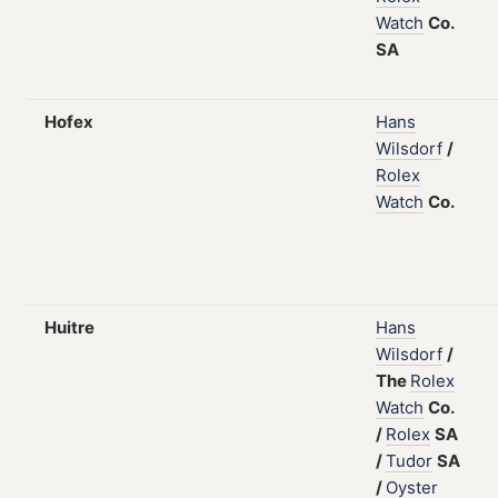
Watch
Co.
SA
Hofex
Hans
Wilsdorf
/
Rolex
Watch
Co.
Huitre
Hans
Wilsdorf
/
The
Rolex
Watch
Co.
/
Rolex
SA
/
Tudor
SA
/
Oyster