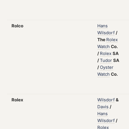
Rolco
Hans
Wilsdorf
/
The
Rolex
Watch
Co.
/
Rolex
SA
/
Tudor
SA
/
Oyster
Watch
Co.
Rolex
Wilsdorf
&
Davis
/
Hans
Wilsdorf
/
Rolex