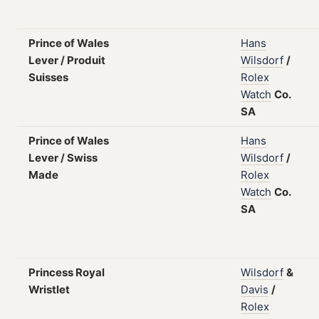
Prince of Wales
Hans
Lever / Produit
Wilsdorf
/
Suisses
Rolex
Watch
Co.
SA
Prince of Wales
Hans
Lever / Swiss
Wilsdorf
/
Made
Rolex
Watch
Co.
SA
Princess Royal
Wilsdorf
&
Wristlet
Davis
/
Rolex