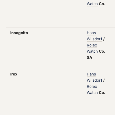
Watch
Co.
Incognito
Hans
Wilsdorf
/
Rolex
Watch
Co.
SA
Irex
Hans
Wilsdorf
/
Rolex
Watch
Co.