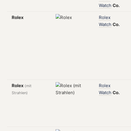
Watch
Co.
Rolex
Rolex
Watch
Co.
Rolex
Rolex
(mit
Watch
Co.
Strahlen)