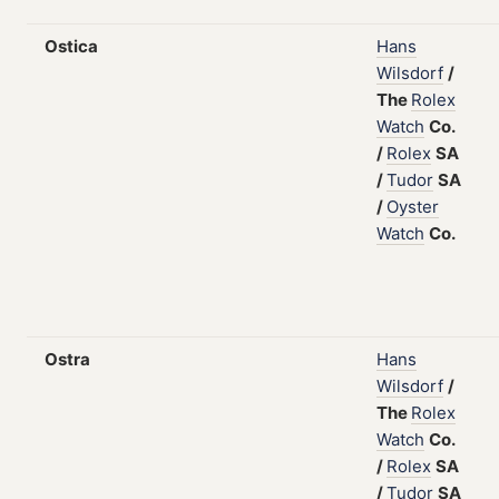
Ostica
Hans
Wilsdorf
/
The
Rolex
Watch
Co.
/
Rolex
SA
/
Tudor
SA
/
Oyster
Watch
Co.
Ostra
Hans
Wilsdorf
/
The
Rolex
Watch
Co.
/
Rolex
SA
/
Tudor
SA