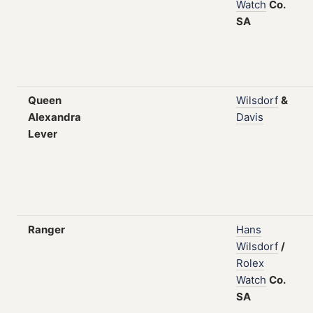
Watch
Co.
SA
Queen
Wilsdorf
&
Alexandra
Davis
Lever
Ranger
Hans
Wilsdorf
/
Rolex
Watch
Co.
SA