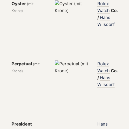
Oyster
Rolex
(mit
Watch
Co.
Krone)
/
Hans
Wilsdorf
Perpetual
Rolex
(mit
Watch
Co.
Krone)
/
Hans
Wilsdorf
President
Hans