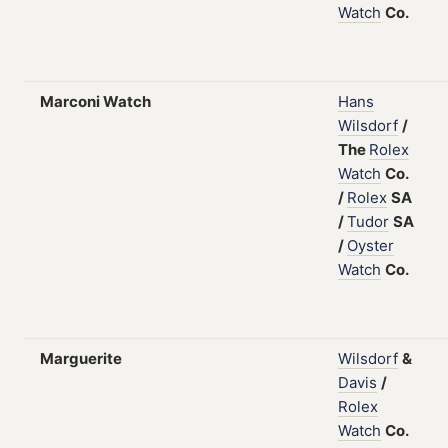
Watch
Co.
Marconi Watch
Hans
Wilsdorf
/
The
Rolex
Watch
Co.
/
Rolex
SA
/
Tudor
SA
/
Oyster
Watch
Co.
Marguerite
Wilsdorf
&
Davis
/
Rolex
Watch
Co.