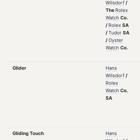
Wilsdorf
/
The
Rolex
Watch
Co.
/
Rolex
SA
/
Tudor
SA
/
Oyster
Watch
Co.
Glider
Hans
Wilsdorf
/
Rolex
Watch
Co.
SA
Gliding Touch
Hans