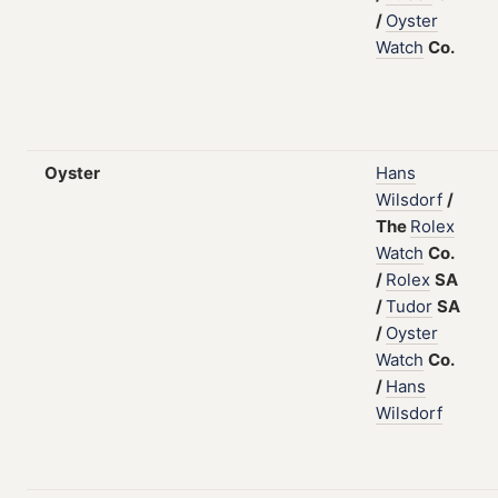
/
Oyster
Watch
Co.
Oyster
Hans
Wilsdorf
/
The
Rolex
Watch
Co.
/
Rolex
SA
/
Tudor
SA
/
Oyster
Watch
Co.
/
Hans
Wilsdorf