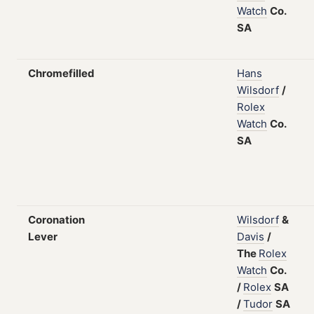
Watch
Co.
SA
Chromefilled
Hans
Wilsdorf
/
Rolex
Watch
Co.
SA
Coronation
Wilsdorf
&
Lever
Davis
/
The
Rolex
Watch
Co.
/
Rolex
SA
/
Tudor
SA