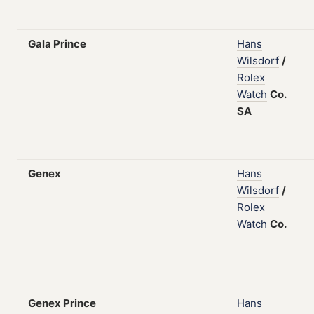
Gala Prince
Hans
Wilsdorf
/
Rolex
Watch
Co.
SA
Genex
Hans
Wilsdorf
/
Rolex
Watch
Co.
Genex Prince
Hans