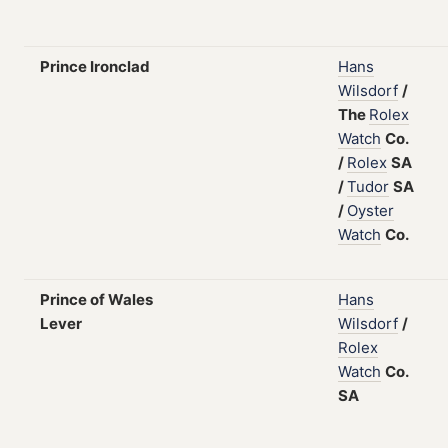
Prince Ironclad
Hans
Wilsdorf
/
The
Rolex
Watch
Co.
/
Rolex
SA
/
Tudor
SA
/
Oyster
Watch
Co.
Prince of Wales
Hans
Lever
Wilsdorf
/
Rolex
Watch
Co.
SA