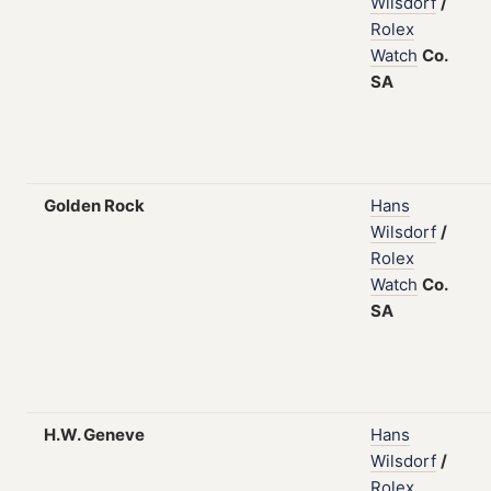
Wilsdorf
/
Rolex
Watch
Co.
SA
Golden Rock
Hans
Wilsdorf
/
Rolex
Watch
Co.
SA
H.W. Geneve
Hans
Wilsdorf
/
Rolex