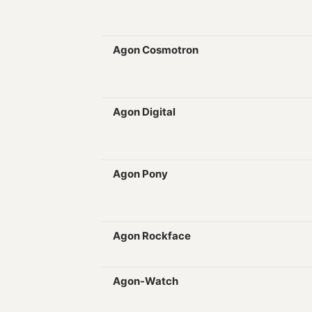
Agon Cosmotron
Agon Digital
Agon Pony
Agon Rockface
Agon-Watch