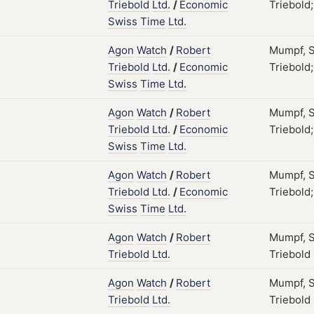
Triebold
Ltd.
/
Economic
Triebold;
Swiss
Time
Ltd.
Agon
Watch
/
Robert
Mumpf, S
Triebold
Ltd.
/
Economic
Triebold;
Swiss
Time
Ltd.
Agon
Watch
/
Robert
Mumpf, S
Triebold
Ltd.
/
Economic
Triebold;
Swiss
Time
Ltd.
Agon
Watch
/
Robert
Mumpf, S
Triebold
Ltd.
/
Economic
Triebold;
Swiss
Time
Ltd.
Agon
Watch
/
Robert
Mumpf, S
Triebold
Ltd.
Triebold
Agon
Watch
/
Robert
Mumpf, S
Triebold
Ltd.
Triebold