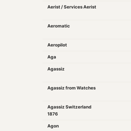
Aerist / Services Aerist
Aeromatic
Aeropilot
Aga
Agassiz
Agassiz from Watches
Agassiz Switzerland
1876
Agon