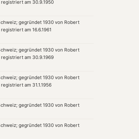
 registriert am 30.9.1950
chweiz; gegründet 1930 von Robert
 registriert am 16.6.1961
chweiz; gegründet 1930 von Robert
 registriert am 30.9.1969
chweiz; gegründet 1930 von Robert
 registriert am 31.1.1956
chweiz; gegründet 1930 von Robert
chweiz; gegründet 1930 von Robert