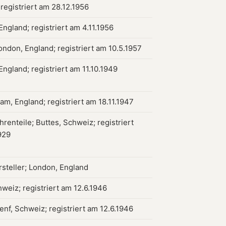
registriert am 28.12.1956
ngland; registriert am 4.11.1956
ondon, England; registriert am 10.5.1957
ngland; registriert am 11.10.1949
am, England; registriert am 18.11.1947
renteile; Buttes, Schweiz; registriert
929
steller; London, England
weiz; registriert am 12.6.1946
enf, Schweiz; registriert am 12.6.1946