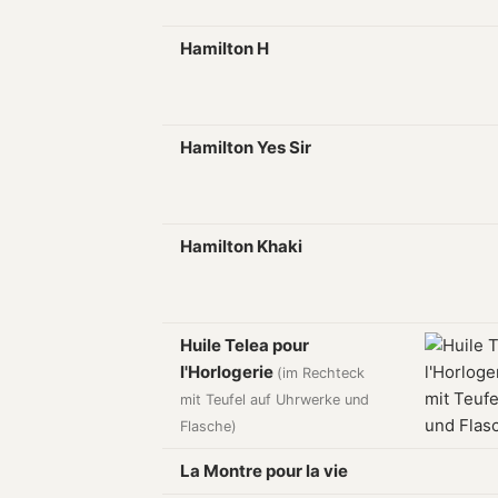
Hamilton H
Hamilton Yes Sir
Hamilton Khaki
Huile Telea pour
l'Horlogerie
(im Rechteck
mit Teufel auf Uhrwerke und
Flasche)
La Montre pour la vie