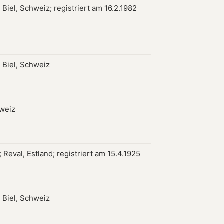
Biel, Schweiz; registriert am 16.2.1982
 Biel, Schweiz
hweiz
Reval, Estland; registriert am 15.4.1925
 Biel, Schweiz