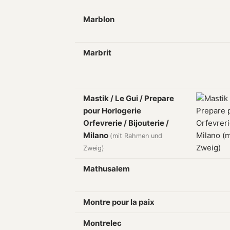
Marblon
Marbrit
Mastik / Le Gui / Prepare
pour Horlogerie
Orfevrerie / Bijouterie /
Milano
(mit Rahmen und
Zweig)
Mathusalem
Montre pour la paix
Montrelec