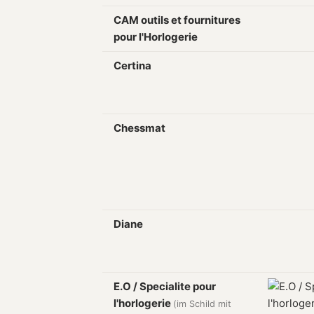
CAM outils et fournitures
pour l'Horlogerie
Certina
Chessmat
Diane
E.O / Specialite pour
l'horlogerie
(im Schild mit