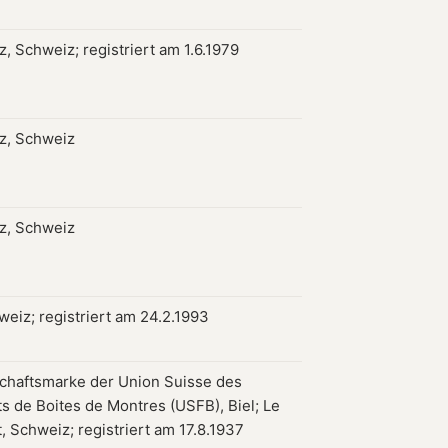
, Schweiz; registriert am 1.6.1979
z, Schweiz
z, Schweiz
weiz; registriert am 24.2.1993
haftsmarke der Union Suisse des
ts de Boites de Montres (USFB), Biel; Le
, Schweiz; registriert am 17.8.1937