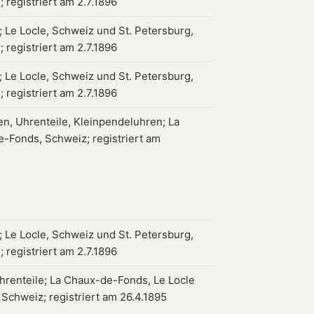
 registriert am 2.7.1896
 Le Locle, Schweiz und St. Petersburg,
 registriert am 2.7.1896
 Le Locle, Schweiz und St. Petersburg,
 registriert am 2.7.1896
en, Uhrenteile, Kleinpendeluhren; La
-Fonds, Schweiz; registriert am
 Le Locle, Schweiz und St. Petersburg,
 registriert am 2.7.1896
hrenteile; La Chaux-de-Fonds, Le Locle
 Schweiz; registriert am 26.4.1895