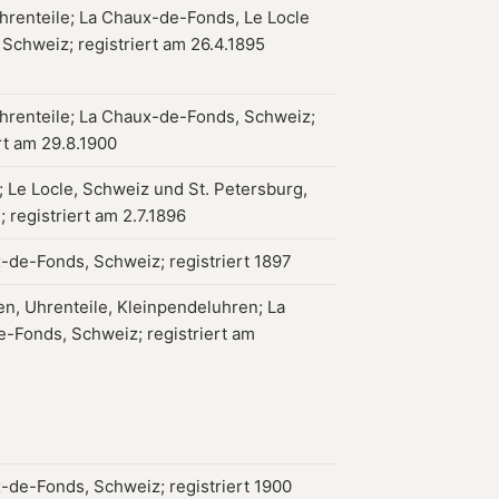
hrenteile; La Chaux-de-Fonds, Le Locle
 Schweiz; registriert am 26.4.1895
hrenteile; La Chaux-de-Fonds, Schweiz;
rt am 29.8.1900
 Le Locle, Schweiz und St. Petersburg,
 registriert am 2.7.1896
-de-Fonds, Schweiz; registriert 1897
en, Uhrenteile, Kleinpendeluhren; La
-Fonds, Schweiz; registriert am
-de-Fonds, Schweiz; registriert 1900