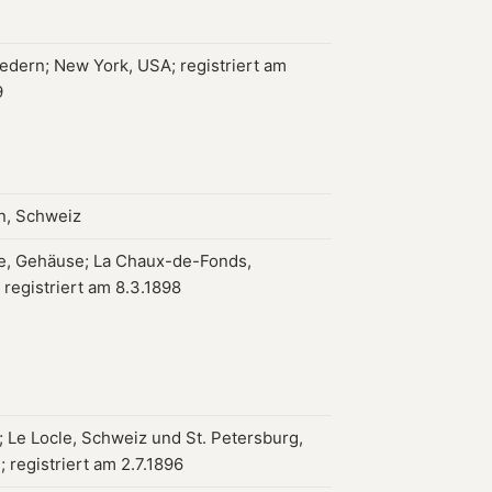
edern; New York, USA; registriert am
9
n, Schweiz
, Gehäuse; La Chaux-de-Fonds,
 registriert am 8.3.1898
 Le Locle, Schweiz und St. Petersburg,
 registriert am 2.7.1896