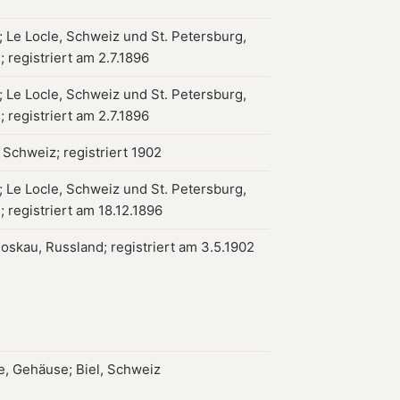
 Le Locle, Schweiz und St. Petersburg,
 registriert am 2.7.1896
 Le Locle, Schweiz und St. Petersburg,
 registriert am 2.7.1896
 Schweiz; registriert 1902
 Le Locle, Schweiz und St. Petersburg,
 registriert am 18.12.1896
oskau, Russland; registriert am 3.5.1902
, Gehäuse; Biel, Schweiz